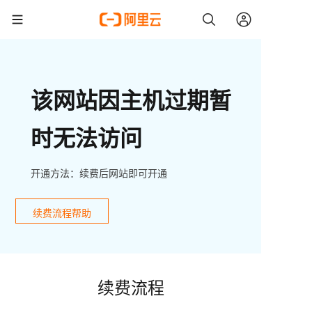
该网站因主机过期暂
时无法访问
开通方法：续费后网站即可开通
续费流程帮助
续费流程