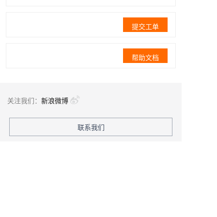
提交工单
帮助文档