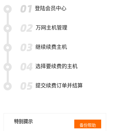
登陆会员中心
万网主机管理
继续续费主机
选择要续费的主机
提交续费订单并结算
特别提示
备份帮助