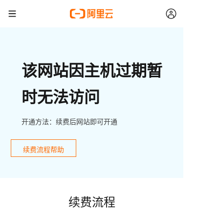
该网站因主机过期暂
时无法访问
开通方法：续费后网站即可开通
续费流程帮助
续费流程