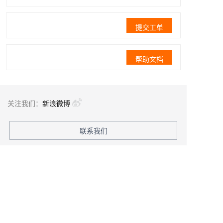
提交工单
帮助文档