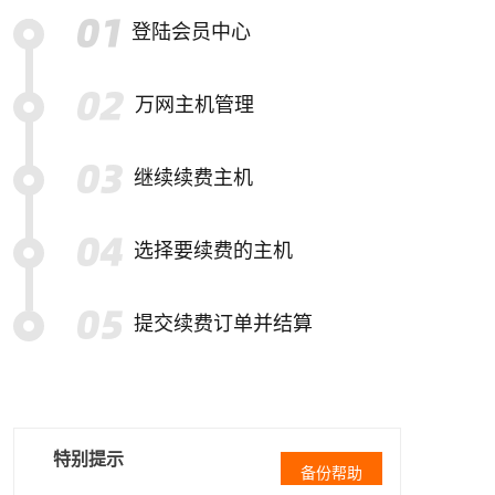
登陆会员中心
万网主机管理
继续续费主机
选择要续费的主机
提交续费订单并结算
特别提示
备份帮助