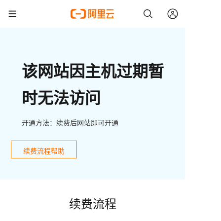
该网站因主机过期暂
时无法访问
开通方法：续费后网站即可开通
续费流程帮助
续费流程