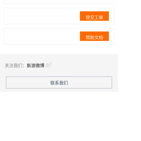
提交工单
帮助文档