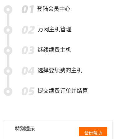
登陆会员中心
万网主机管理
继续续费主机
选择要续费的主机
提交续费订单并结算
特别提示
备份帮助