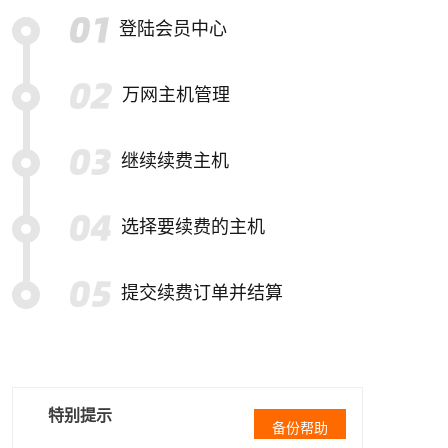
登陆会员中心
万网主机管理
继续续费主机
选择要续费的主机
提交续费订单并结算
特别提示
备份帮助