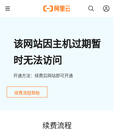
该网站因主机过期暂
时无法访问
开通方法：续费后网站即可开通
续费流程帮助
续费流程