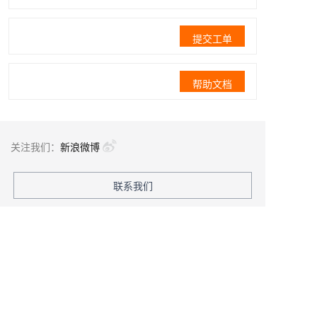
提交工单
帮助文档